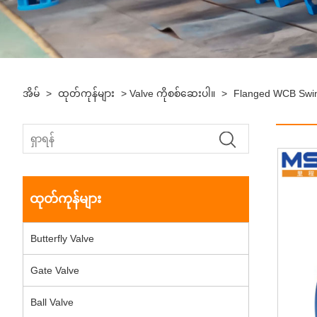
အိမ်
>
ထုတ်ကုန်များ
>
Valve ကိုစစ်ဆေးပါ။
>
Flanged WCB Swin
ထုတ်ကုန်များ
Butterfly Valve
Gate Valve
Ball Valve